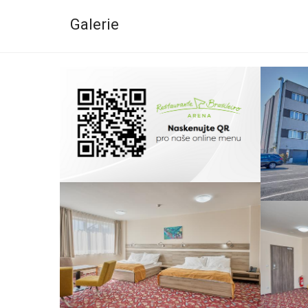
Galerie