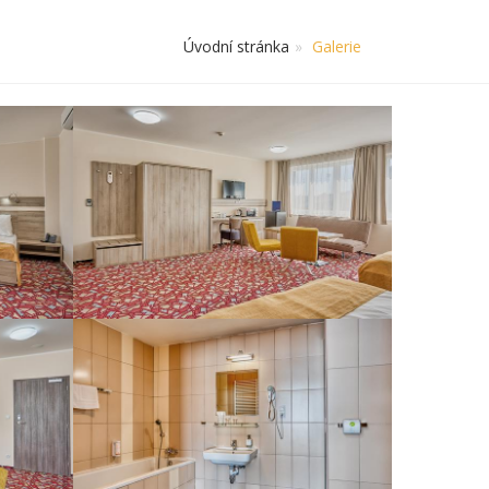
Úvodní stránka
Galerie