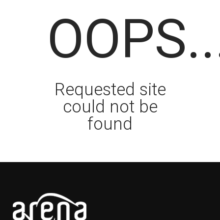
OOPS..
Requested site
could not be
found