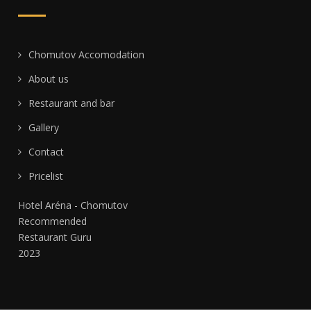
Chomutov Accomodation
About us
Restaurant and bar
Gallery
Contact
Pricelist
Hotel Aréna - Chomutov
Recommended
Restaurant Guru
2023